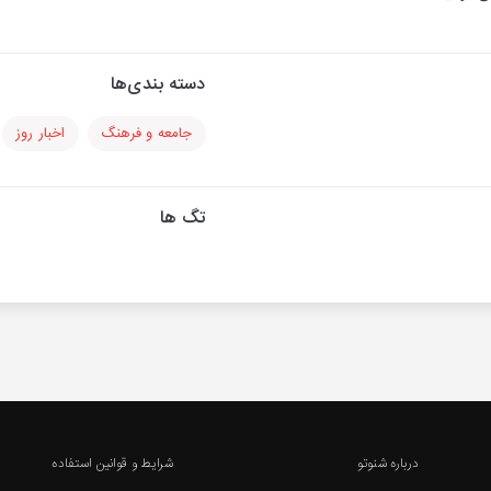
دسته بندی‌ها
جامعه و فرهنگ
اخبار روز
تگ ها
درباره شنوتو
شرایط و قوانین استفاده