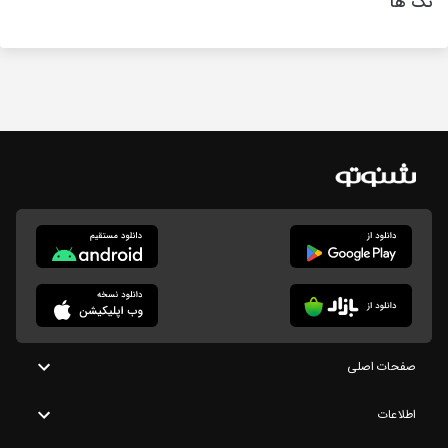
تگ ها
صفحات اصلی
اطلاعات