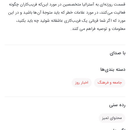
قسمت روزنه‌اى به آسترالیا متخصصین در مورد اين‌كه فريب‌كاران چگونه
فعالیت می‌کنند، در مورد علامات خطر که باید متوجۀ آن‌ها باشید و در اين
مورد كه اگر شما قربانی یک فريب‌كارى عاشقانه شوئید چه باید بكنيد،
معلومات و توصيه فراهم مى كنند.
با صدای
دسته بندی‌ها
جامعه و فرهنگ
اخبار روز
رده سنی
محتوای تمیز