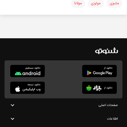
مثنوی
مولوی
مولانا
صفحات اصلی
اطلاعات