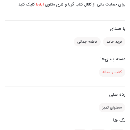
برای حمایت مالی از کانال کتاب گویا و شرح مثنوی
اینجا
کلیک کنید
با صدای
فرید حامد
فاطمه جمالی
دسته بندی‌ها
کتاب و مقاله
رده سنی
محتوای تمیز
تگ ها