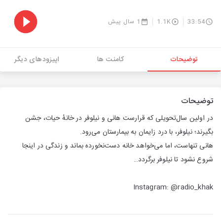
33:54
1.1K
1 سال پیش
توضیحات
کامنت ها
اپیزودهای دیگر
توضیحات
در اولین سال‌تحویلی‌ که قرارست هانی و نیلوفر در خانهٔ حیات، جشن
بگیرند؛ نیلوفر، با درد زایمان به بیمارستان می‌رود.
هانی تنهاست، اما می‌خواهد خانه دست‌نخورده بماند و زندگی در اینجا
شروع نشود تا نیلوفر برگردد…
Instagram: @radio_khak