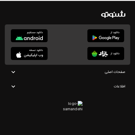
صفحات اصلی
اطلاعات