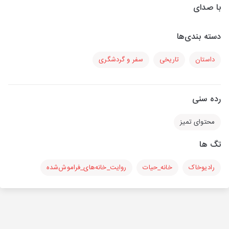
با صدای
دسته بندی‌ها
داستان
تاریخی
سفر و گردشگری
رده سنی
محتوای تمیز
تگ ها
رادیوخاک
خانه_حیات
روایت_خانه‌های_فراموش‌شده