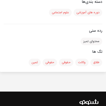
دسته بندی‌ها
دوره های آموزشی
علوم اجتماعی
رده سنی
محتوای تمیز
تگ ها
طلاق
وکالت
حقوقی
حقوقی
ثمین