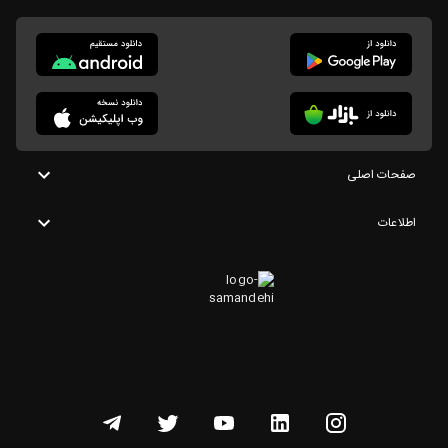
صفحات اصلی
اطلاعات