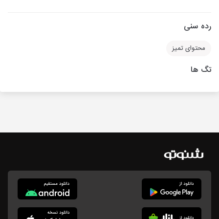
رده سنی
محتوای تمیز
تگ ها