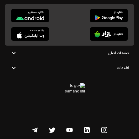
صفحات اصلی
اطلاعات