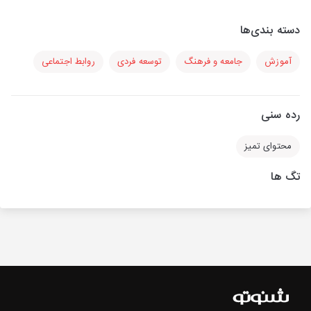
دسته بندی‌ها
آموزش
جامعه و فرهنگ
توسعه فردی
روابط اجتماعی
رده سنی
محتوای تمیز
تگ ها