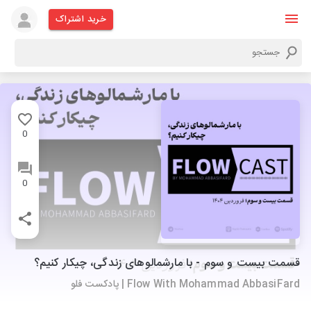
خرید اشتراک
0
0
قسمت بیست و سوم - با مارشمالوهای زندگی، چیکار کنیم؟
Flow With Mohammad AbbasiFard | پادکست فلو