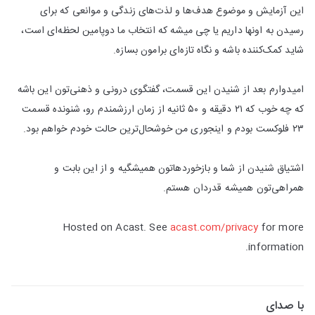
این آزمایش و موضوع هدف‌ها و لذت‌های زندگی و موانعی که برای
رسیدن به اونها داریم یا چی میشه که انتخاب ما دوپامین لحظه‌ای است،
شاید کمک‌کننده باشه و نگاه تاز‌ه‌ای برامون بسازه.
امیدوارم بعد از شنیدن این قسمت، گفتگوی درونی‌ و ذهنی‌تون این باشه
که چه خوب که ۲۱ دقیقه و ۵۰ ثانیه از زمان ارزشمندم رو، شنونده قسمت
۲۳ فلوکست بودم و اینجوری من خوشحال‌ترین حالت خودم خواهم بود.
اشتیاق شنیدن از شما و بازخوردهاتون همیشگیه و از این بابت و
همراهی‌تون همیشه قدردان هستم.
Hosted on Acast. See
acast.com/privacy
for more
information.
با صدای