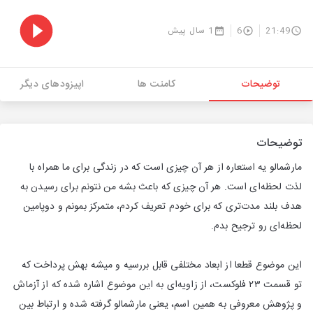
21:49
6
1 سال پیش
توضیحات
کامنت ها
اپیزودهای دیگر
توضیحات
مارشمالو یه استعاره از هر آن چیزی است که در زندگی برای ما همراه با
لذت لحظه‌ای است. هر آن چیزی که باعث بشه من نتونم برای رسیدن به
هدف بلند مدت‌تری که برای خودم تعریف کردم، متمرکز بمونم و دوپامین
لحظه‌ای رو ترجیح بدم.
این موضوع قطعا از ابعاد مختلفی قابل بررسیه و میشه بهش پرداخت که
تو قسمت ۲۳ فلوکست، از زاویه‌ای به این موضوع اشاره شده که از آزماش
و پژوهش معروفی به همین اسم، یعنی مارشمالو گرفته شده و ارتباط بین