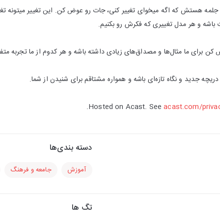
 جلمه هستش که اگه میخوای تغییر کنی، جات رو عوض کن. این تغییر میتونه تغییر
 باشه و هر مدل تغییری که فکرش رو بکنیم.
کن برای ما مثال‌ها و مصداق‌های زیادی داشته باشه و هر کدوم از ما تجربه متفا
یچه جدید و نگاه تازه‌ای باشه و همواره مشتاقم برای شنیدن از شما.
Hosted on Acast. See
acast.com/priva
دسته بندی‌ها
آموزش
جامعه و فرهنگ
تگ ها