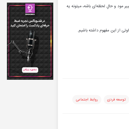
 مود و حالِ لحظه‌ای باشه، میتونه یه
وتی از این مفهوم داشته باشیم.
توسعه فردی
روابط اجتماعی