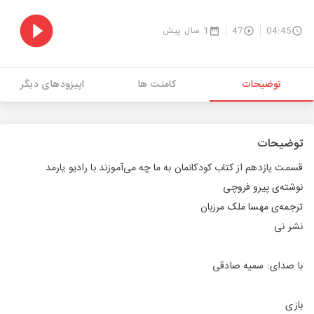
04:45
47
1 سال پیش
توضیحات
کامنت ها
اپیزودهای دیگر
توضیحات
قسمت یازدهم از کتاب کودکانمان به ما چه می‌آموزند با رادیو یارمد
نوشته‌ی پیرو فروچی
ترجمه‌ی مهسا ملک مرزبان
نشر نی
با صدای: سمیه صادقی
بازی