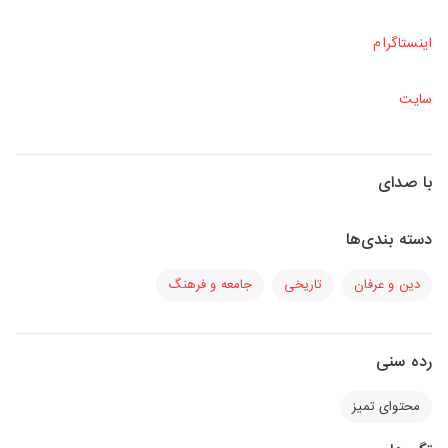
اینستاگرام
سایت
با صدای
دسته بندی‌ها
دین و عرفان
تاریخی
جامعه و فرهنگ
رده سنی
محتوای تمیز