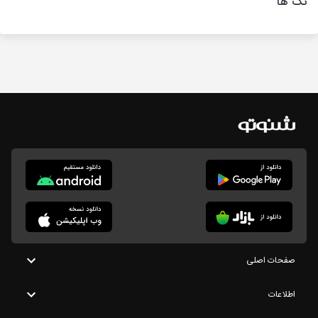
تگ ها
صفحات اصلی
اطلاعات