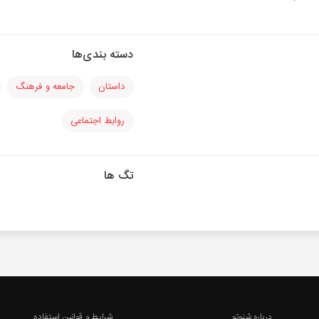
دسته بندی‌ها
داستان
جامعه و فرهنگ
روابط اجتماعی
تگ ها
درباره شنوتو
شرایط و قوانین استفاده