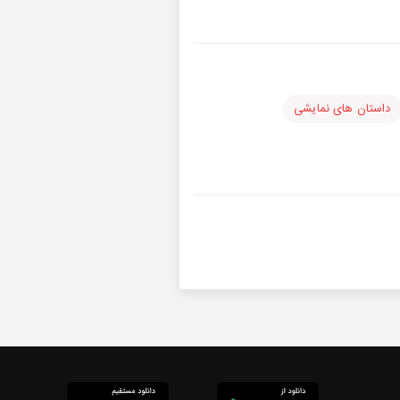
داستان های نمایشی