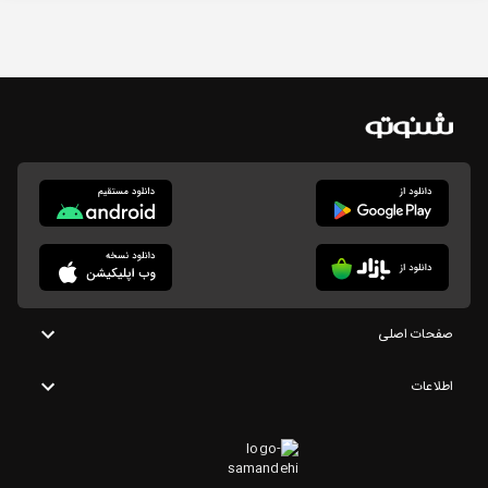
صفحات اصلی
اطلاعات