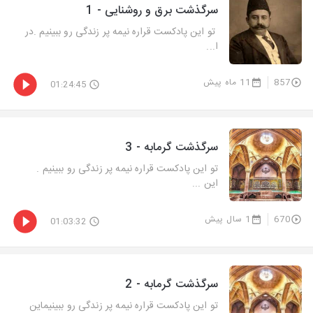
سرگذشت برق و روشنایی - 1
تو این پادکست قراره نیمه پر زندگی رو ببینیم .در
ا...
857
11 ماه پیش
01:24:45
سرگذشت گرمابه - 3
تو این پادکست قراره نیمه پر زندگی رو ببینیم .
این ...
670
1 سال پیش
01:03:32
سرگذشت گرمابه - 2
تو این پادکست قراره نیمه پر زندگی رو ببینیماین