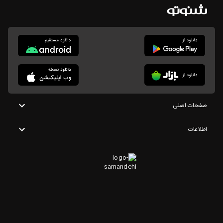
صفحات اصلی
اطلاعات