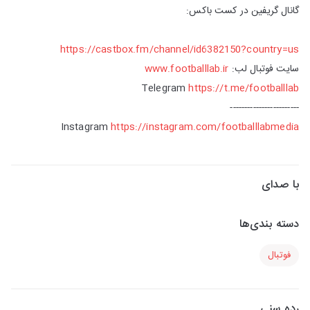
گانال گریفین در کست باکس:
https://castbox.fm/channel/id6382150?country=us
سایت فوتبال لب:
www.footballlab.ir
Telegram
https://t.me/footballlab
------------------------
Instagram
https://instagram.com/footballlabmedia
با صدای
دسته بندی‌ها
فوتبال
رده سنی