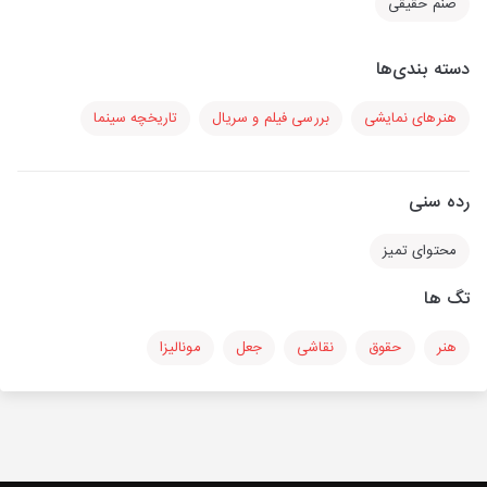
صنم حقیقی
دسته بندی‌ها
هنرهای نمایشی
بررسی فیلم و سریال
تاریخچه سینما
رده سنی
محتوای تمیز
تگ ها
هنر
حقوق
نقاشی
جعل
مونالیزا