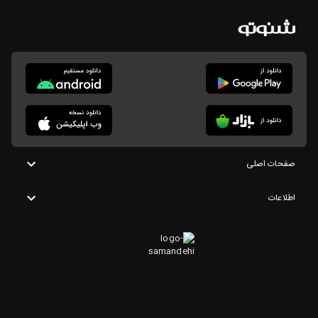
صفحات اصلی
اطلاعات