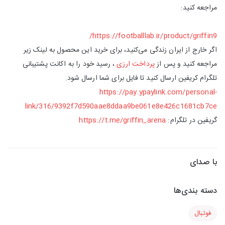
مراجعه کنید:
https://footballlab.ir/product/griffin9/
اگر خارج از ایران زندگی می‌کنید، برای خرید این محصول به لینک زیر
مراجعه کنید و پس از
پرداخت ارزی
، رسید خود را به اکانت پشتیبانی
تلگرام کریفین ارسال کنید تا فایل برای شما ارسال شود.
https://pay.ypaylink.com/personal-
link/316/9392f7d590aae8ddaa9be061e8e426c1681cb7ce
گریفین در تلگرام:
https://t.me/griffin_arena
با صدای
دسته بندی‌ها
فوتبال