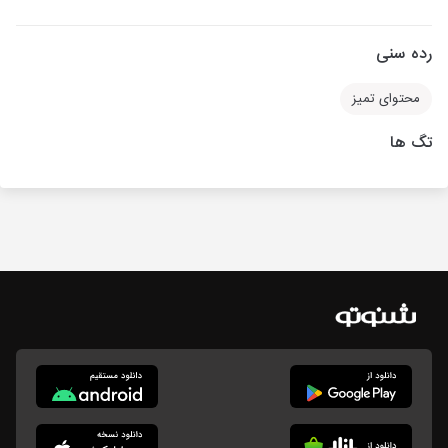
رده سنی
محتوای تمیز
تگ ها