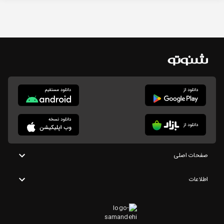
صفحات اصلی
اطلاعات