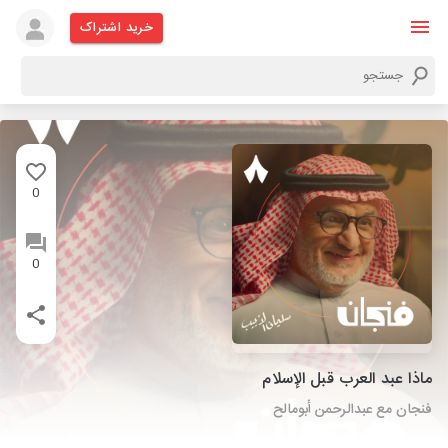
خرید اشتراک
0
0
ماذا عبد العرب قبل الإسلام
فنجان مع عبدالرحمن أبومالح