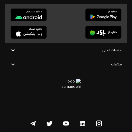
صفحات اصلی
اطلاعات