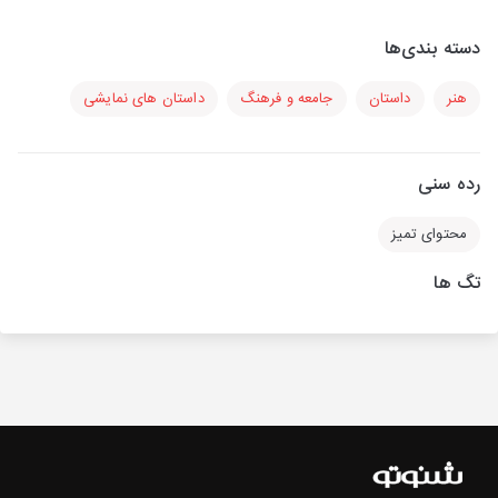
دسته بندی‌ها
هنر
داستان
جامعه و فرهنگ
داستان های نمایشی
رده سنی
محتوای تمیز
تگ ها