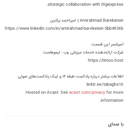
strategic collaboration with Digiexpress.
Amirahmad Barekatein | امیراحمد برکتین
https://www.linkedin.com/in/amirahmad-barekatein-5bb4936b
اسپانسر این قسمت
شرکت ارائه‌دهنده خدمات میزبانی وب - لیموهاست
https://limoo.host
اطلاعات بیشتر درباره پادکست طبقه ۱۶ و لینک پادکست‌‌های صوتی
linktr.ee/tabaghe16
Hosted on Acast. See
acast.com/privacy
for more
information.
با صدای