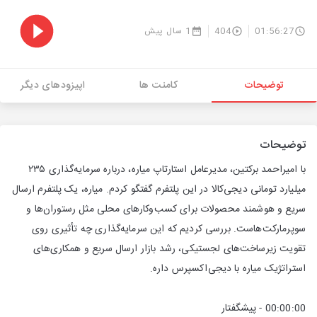
01:56:27
404
1 سال پیش
توضیحات
کامنت ها
اپیزودهای دیگر
توضیحات
با امیراحمد برکتین، مدیرعامل استارتاپ میاره، درباره سرمایه‌گذاری ۲۳۵
میلیارد تومانی دیجی‌کالا در این پلتفرم گفتگو کردم. میاره، یک پلتفرم ارسال
سریع و هوشمند محصولات برای کسب‌وکارهای محلی مثل رستوران‌ها و
سوپرمارکت‌هاست. بررسی کردیم که این سرمایه‌گذاری چه تأثیری روی
تقویت زیرساخت‌های لجستیکی، رشد بازار ارسال سریع و همکاری‌های
استراتژیک میاره با دیجی‌اکسپرس داره.
00:00:00 - پیشگفتار