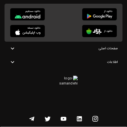
صفحات اصلی
اطلاعات