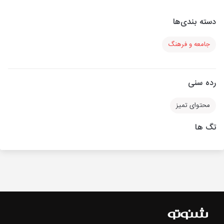
دسته بندی‌ها
جامعه و فرهنگ
رده سنی
محتوای تمیز
تگ ها