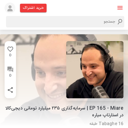
خرید اشتراک
0
0
EP 165 - Miare | سرمایه‌گذاری ۲۳۵ میلیارد تومانی دیجی‌کالا
در استارتاپ میاره
Tabaghe 16 طبقه