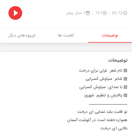
03:12
721
1 سال پیش
توضیحات
کامنت ها
اپیزودهای دیگر
توضیحات
▨ نام شعر: غزلی برای درخت
▨ شاعر: سیاوش کسرایی
▨ با صدای: سیاوش کسرایی
▨ پالایش و تنظیم: شهروز
ـــــــــــــــــــــ
تو قامت بلند تمنایی ای درخت
همواره خفته است در آغوشت آسمان
بالايی ای درخت