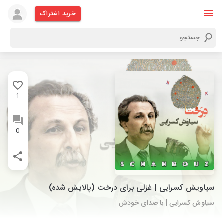
خرید اشتراک
1
0
سیاویش کسرایی | غزلی برای درخت (پالایش شده)
سیاوش کسرایی | با صدای خودش