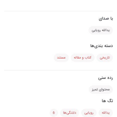
با صدای
یدالله رویایی
دسته بندی‌ها
تاریخی
کتاب و مقاله
مستند
رده سنی
محتوای تمیز
تگ ها
یدالله
رویایی
دلتنگی‌ها
6