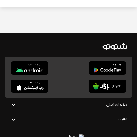
صفحات اصلی
اطلاعات