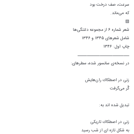
سرعت، ‌صف درخت بود
كه می‌ماند.
▨
شعر شماره ۶ از مجموعه دلتنگی‌ها
شامل شعرهای ۱۳۴۵ و ۱۳۴۶
چاپ اول: ۱۳۴۶
ــــــــــــــــــــــــــــ
در نسخه‌ی سانسور شده، سطرهای:
زنی در اصطكاك ران‌‌هایش
گُر می‌گرفت
تبدیل شده اند به:
زنی در اصطكاك تاریكی
به شكل تازه ای از شب رسید