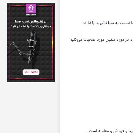
نسبت به دنیا تاثیر می‌گذارند.
ود در مورد همین مورد صحبت می‌کنیم.
خرید و فروش و معامله است.