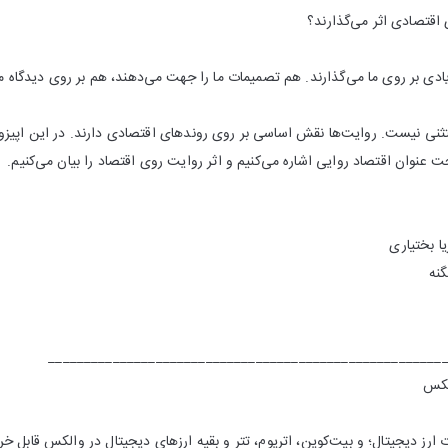
اقتصادی اثر می‌گذارند؟
ادی بر روی ما می‌گذارند. هم تصمیمات ما را جهت می‌دهند، هم بر روی دیدگاه ما 
ثنی نیست. روایت‌ها نقش اساسی بر روی روندهای اقتصادی دارند. در این اپیز
 عنوان اقتصاد روایی اشاره می‌کنیم و اثر روایت روی اقتصاد را بیان می‌کنیم.
یا بختیاری
نه
_______________________________________________________
لکس
 ارز دیجیتالِ؛ و بیت‌کوین، اتریوم، تتر و بقیه ارزهای دیجیتال در والکس قابل 