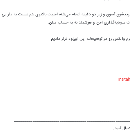
خریدشون آسون و زیر دو دقیقه انجام می‌شه؛ امنیت بالاتری هم نسبت به دارایی فی
ت سرمایه‌گذاری امن و هوشمندانه به حساب میان.
 والکس رو در توضیحات این اپیزود قرار دادیم.
Insta
_______________________________________________________
بال کنید: