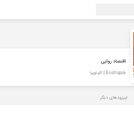
اقتصاد روایی
Ecotopia | اکوتوپیا
اپیزودهای دیگر