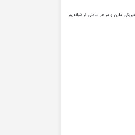
زیکی دارن و در هر ساعتی از شبانه‌روز