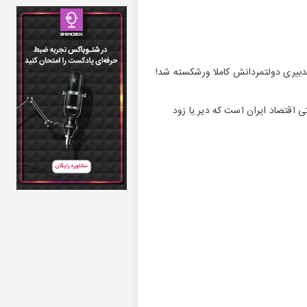
 تدبیری دولتمردانش کاملا ورشکسته شد!
ی اقتصاد ایران است که دیر یا زود