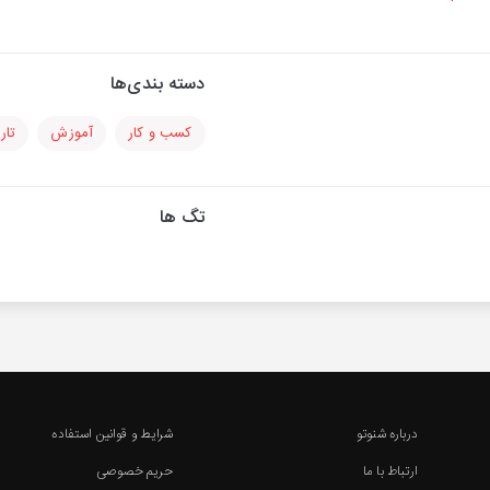
دسته بندی‌ها
کسب و کار
آموزش
تار
تگ ها
درباره شنوتو
شرایط و قوانین استفاده
ارتباط با ما
حریم خصوصی