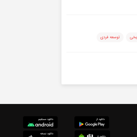
یخی
توسعه فردی