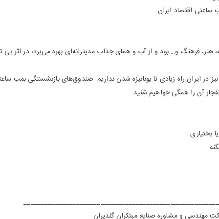
 ساعتی اقتصاد ایران
 هنر، فرهنگ و… بود و از آب و همای جذاب مدیترانه‌ای بهره می‌برد، در اثر بی
یز در ایران راه زیادی تا یونانیزه شدن نداریم. صندوق‌های بازنشستگی بمب ساعت
جار آن را همگی‌ خواهیم شنید
یا بختیاری
نه
_______________________________________________________
ت مهندسی و مشاوره صنایع مبتکران گلدیران