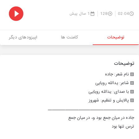
02:04
128
1 سال پیش
توضیحات
کامنت ها
اپیزودهای دیگر
توضیحات
▨ نام شعر: جاده
▨ شاعر: یدالله رویایی
▨ با صدای: یدالله رویایی
▨ پالایش و تنظیم: شهروز
ـــــــــــــــــــــــــــــــــــــــــــــ
جاده در میان جمع بود و، در میان جمع
ترس تنها بود