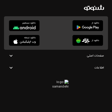
صفحات اصلی
اطلاعات