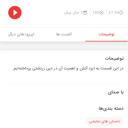
27:59
100
1 سال پیش
توضیحات
کامنت ها
اپیزودهای دیگر
توضیحات
در این قسمت به ایزد آتش و اهمیت آن در دین زرتشتی پرداخته‌ایم.
با صدای
دسته بندی‌ها
داستان های نمایشی