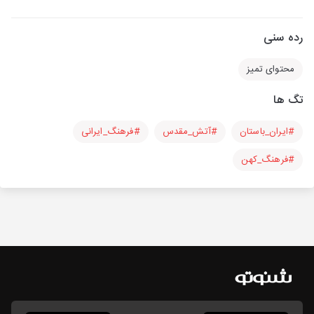
رده سنی
محتوای تمیز
تگ ها
#ایران_باستان
#آتش_مقدس
#فرهنگ_ایرانی
#فرهنگ_کهن