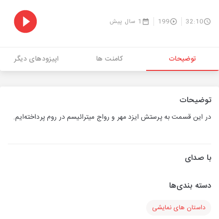
32:10
199
1 سال پیش
توضیحات
کامنت ها
اپیزودهای دیگر
توضیحات
در این قسمت به پرستش ایزد مهر و رواج میترائیسم در روم پرداخته‌ایم.
با صدای
دسته بندی‌ها
داستان های نمایشی