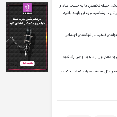
 باشه، حیطه تخصص‌ ما به حساب میاد و
ان را بشناسید و به آن پایبند باشید.
اهای نامفید در شبکه‌‌های اجتماعی
به ذهن‌مون راه بدیم و چی راه ندیم.
باشه و مثل همیشه نظرات شماست که من