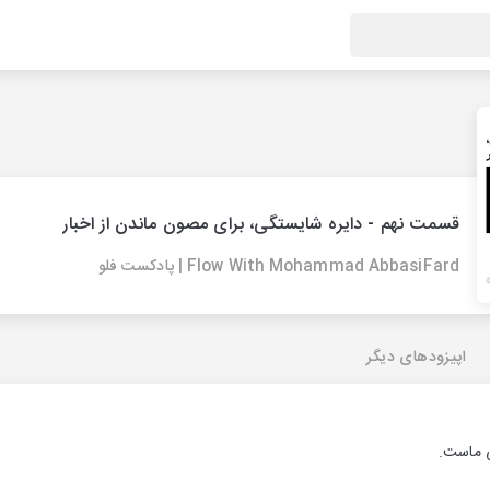
قسمت نهم - دایره شایستگی، برای مصون ماندن از اخبار
Flow With Mohammad AbbasiFard | پادکست فلو
اپیزودهای دیگر
ی ماست.