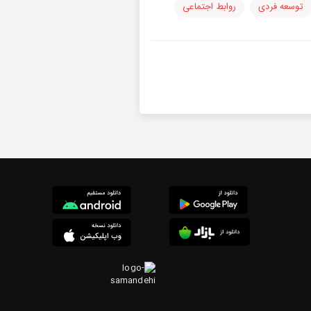
توسعه فردی
روابط اجتماعی