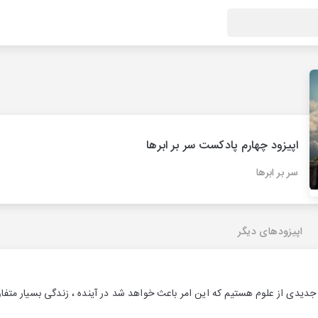
اپیزود چهارم پادکست سر بر ابرها
سر بر ابرها
اپیزودهای دیگر
دیدی از علوم هستیم که این امر باعث خواهد شد در آینده ، زندگی بسیار متفاو