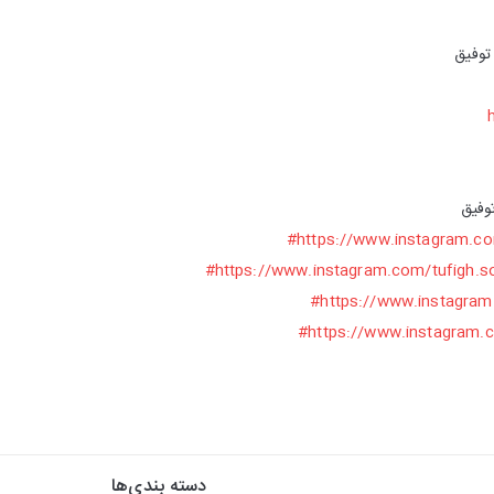
توفیق
وفیق
https://www.instagram.co
https://www.instagram.com/tufigh.s
https://www.instagram.
https://www.instagram.c
دسته بندی‌ها