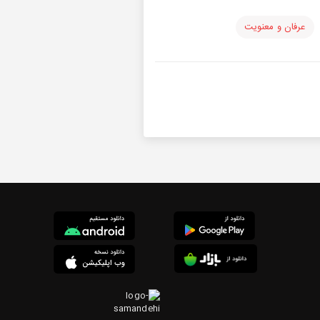
عرفان و معنویت