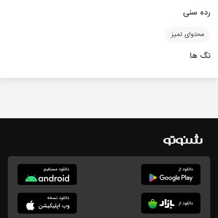
رده سنی
محتوای تمیز
تگ ها