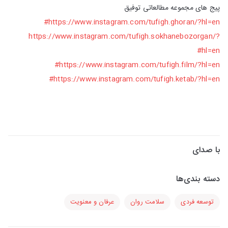
پیج های مجموعه مطالعاتی توفیق
https://www.instagram.com/tufigh.ghoran/?hl=en#
https://www.instagram.com/tufigh.sokhanebozorgan/?
hl=en#
https://www.instagram.com/tufigh.film/?hl=en#
https://www.instagram.com/tufigh.ketab/?hl=en#
با صدای
دسته بندی‌ها
توسعه فردی
سلامت روان
عرفان و معنویت