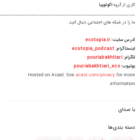
کاری از گروه
اکوتوپیا
_____________________________________________________________
ما را در شبکه های اجتماعی دنبال کنید:
آدرس سایت:
ecotopia.ir
اینستاگرام:
ecotopia_podcast
تلگرام:
pouriabakhtiari
یوتیوب:
pouriabakhtiari_eco
Hosted on Acast. See
acast.com/privacy
for more
information.
با صدای
دسته بندی‌ها