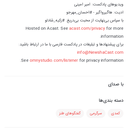
ویدیو‌های پادکست: امیر امینی
ادیت: هاگیرواگیر - #احسان_مهرجو
با سپاس بی‌نهایت از محبت بی‌دریغ: #زکیه_شادلو
Hosted on Acast. See
acast.com/privacy
for more
information.
برای پیشنهادها و تبلیغات در پادکست فارسی با ما در ارتباط باشید:
info@NewshaCast.com
See
omnystudio.com/listener
for privacy information.
با صدای
دسته بندی‌ها
کمدی
سرگرمی
گفتگوهای طنز