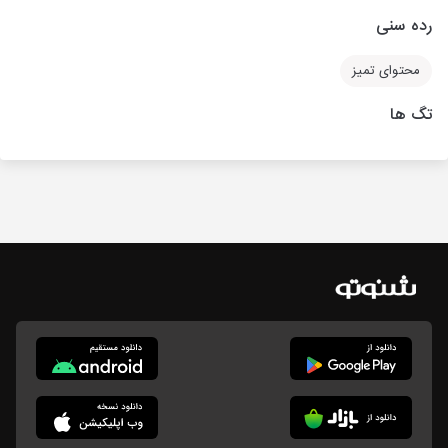
رده سنی
محتوای تمیز
تگ ها