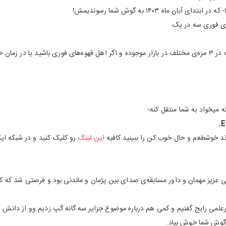
ای فوری سه‌ در یک
بود. قهوه‌های خوش‌طعمی که در ۳ مزه‌ی مختلف در بازار موجوده و اگر اهل قهوه‌های فوری باشید یا 
ه میخواد به شما منتقل کنه؛
E
رند خوشطعم و حال خوب کن را ببینید کافیه
این لینک
رو کلیک کنید و در شبکه ای
ی عزیز مهمان و داور مسابقه‌ی صدای بین پژمان و ماندنی بود و فرصتی شد که
رعلمی رایج گفتیم و کمی هم درباره موضوع جزایر سه گانه گپ زدیم وو از دانش قا
 گوش شما خوش بیاد.