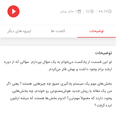
44:20
52
1 سال پیش
توضیحات
کامنت ها
اپیزودهای دیگر
توضیحات
تو این قسمت از پادکست می‌خوام به یک سؤال بپردازم. سؤالی که از دوره
ارشد برام وجود داشت و بهش فکر می‌کردم.
بخش‌های مهم یک سیستم یادگیری عمیق چه چیزهایی هستند؟ یعنی اگر
من یک مقاله یا روش جدید هوش‌مصنوعی رو خوندم، چه بخش‌هایی
وجود دارند که معمولاً مهم‌ترن؟ کدوم بخش‌ها هستند که میشه ازشون
ایده گرفت؟