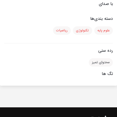
با صدای
دسته بندی‌ها
علوم پایه
تکنولوژی
ریاضیات
رده سنی
محتوای تمیز
تگ ها