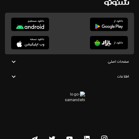
صفحات اصلی
اطلاعات