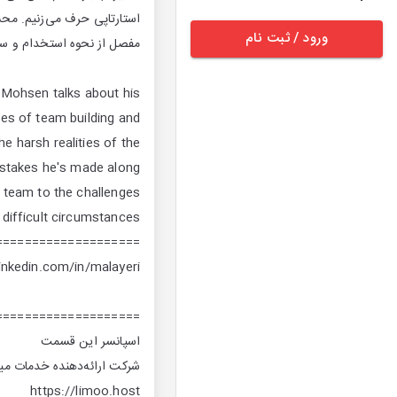
استارتاپی حرف می‌زنیم. محس
ورود / ثبت نام
مفصل از نحوه استخدام و س
 Mohsen talks about his
ges of team building and
 harsh realities of the
istakes he's made along
g team to the challenges
difficult circumstances.
====================
inkedin.com/in/malayeri
====================
اسپانسر این قسمت
شرکت ارائه‌دهنده خدمات می
https://limoo.host