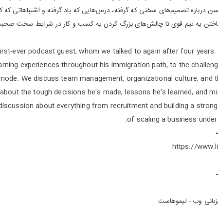
ن درباره تصمیم‌های سختی که گرفته، درس‌هایی که یاد گرفته و اشتباهاتی که ک
اختن یه تیم قوی تا چالش‌های بزرگ کردن یه کسب و کار در شرایط سخت صحبت
rst-ever podcast guest, whom we talked to again after four years.
earning experiences throughout his immigration path, to the challen
ode. We discuss team management, organizational culture, and the
about the tough decisions he's made, lessons he's learned, and m
discussion about everything from recruitment and building a stron
of scaling a business under 
https://www.l
زبانی وب - لیموهاست