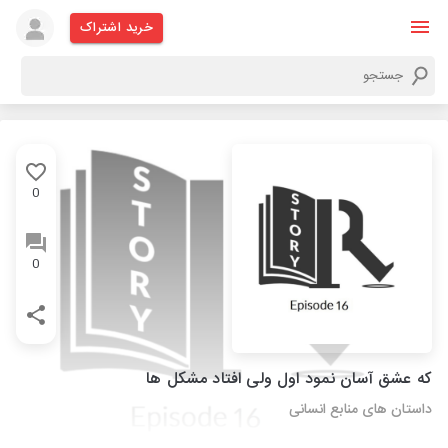
خرید اشتراک
0
0
که عشق آسان نمود اول ولی افتاد مشکل ها
داستان های منابع انسانی