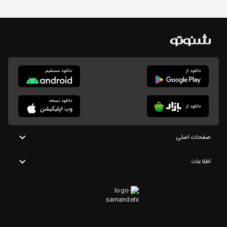
صفحات اصلی
اطلاعات