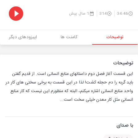
34:46
314
1 سال پیش
توضیحات
کامنت ها
اپیزودهای دیگر
توضیحات
این قسمت آغاز فصل دوم داستانهای منابع انسانی است. از قدیم گفتن
باید گربه را دم حجله کشت! لذا در این قسمت به برخی سختی های کار در
واحد منابع انسانی اشاره میکنم، البته که منظورم این نیست که کار منابع
انسانی مثل کار معدن خیلی سخت است...
با صدای