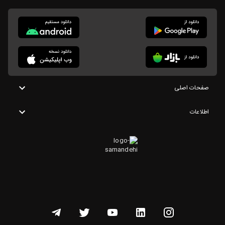
صفحات اصلی
اطلاعات