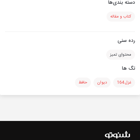
دسته بندی‌ها
کتاب و مقاله
رده سنی
محتوای تمیز
تگ ها
غزل164
دیوان
حافظ