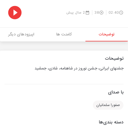
02:40
38
2 سال پیش
توضیحات
کامنت ها
اپیزودهای دیگر
توضیحات
جشنهای ایرانی، جشن نوروز در شاهنامه، شادی، جمشید
با صدای
صفورا سلمانیان
دسته بندی‌ها