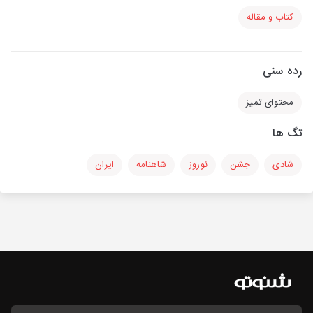
کتاب و مقاله
رده سنی
محتوای تمیز
تگ ها
شادی
جشن
نوروز
شاهنامه
ایران