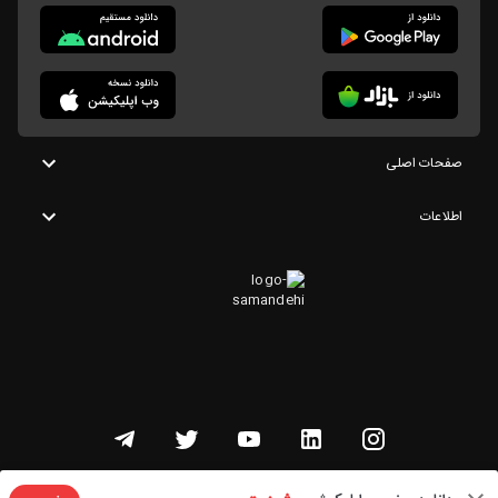
صفحات اصلی
اطلاعات
تمامی حقوق این وبسایت متعلق به شنوتو است