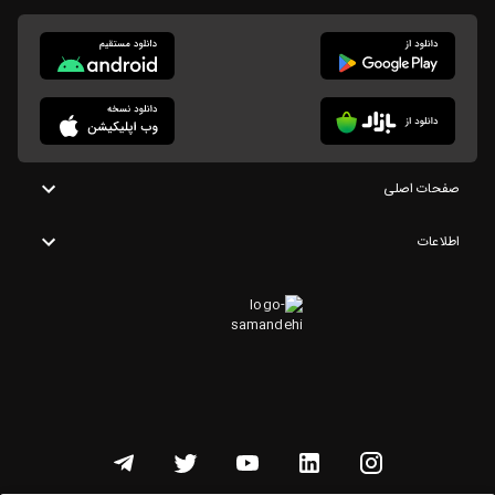
صفحات اصلی
اطلاعات