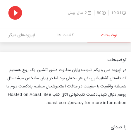
19:31
80
2 سال پیش
توضیحات
کامنت ها
اپیزودهای دیگر
توضیحات
در اپیزود سی و یکم شنونده پایان متفاوت عشق آتشین یک زوج هستیم
که داستان آشناییشون نقل هر محفلی بود اما در پایان مشخص میشه مثل
همیشه واقعیت با حقیقت در منافات استخوشحال میشیم پادکست دوم ما
روهم دنبال کنیدپادکست کتابخوانی اتاق کتاب Hosted on Acast. See
acast.com/privacy for more information.
با صدای