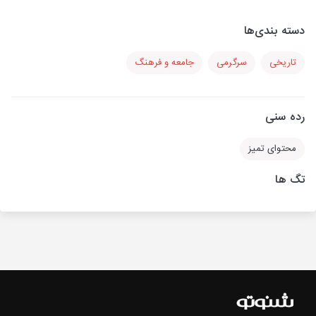
دسته بندی‌ها
تاریخی
سرگرمی
جامعه و فرهنگ
رده سنی
محتوای تمیز
تگ ها