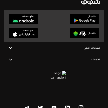
صفحات اصلی
اطلاعات