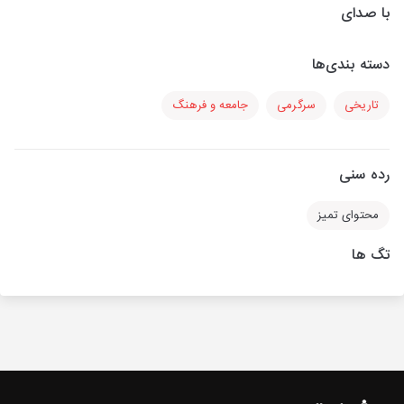
با صدای
دسته بندی‌ها
تاریخی
سرگرمی
جامعه و فرهنگ
رده سنی
محتوای تمیز
تگ ها