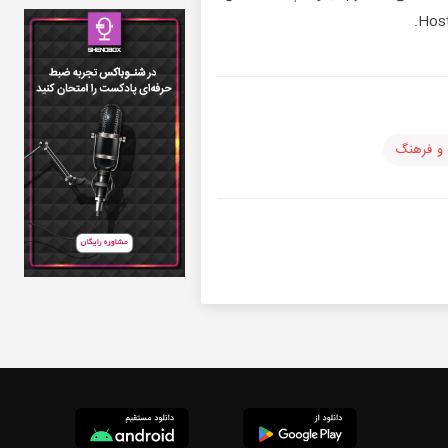
 و فرهنگ