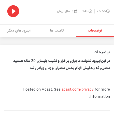
25:56
145
1 سال پیش
توضیحات
کامنت ها
اپیزودهای دیگر
توضیحات
در این اپیزود شنونده ماجرای پر فراز و نشیب مِلیسای 20 ساله هستید
دختری که زندگیش الهام بخش دختران و زنان زیادی شد
Hosted on Acast. See
acast.com/privacy
for more
information.