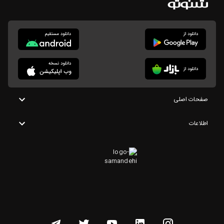
صفحات اصلی
اطلاعات