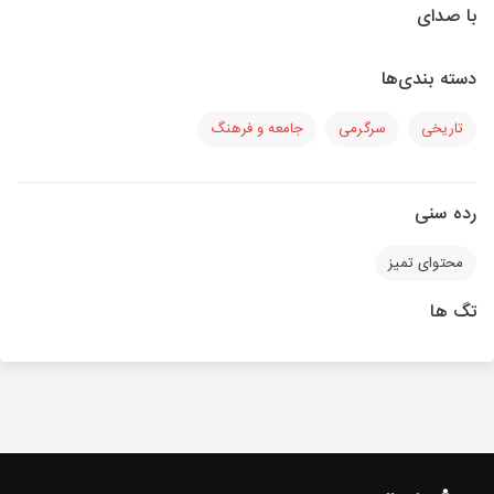
با صدای
دسته بندی‌ها
تاریخی
سرگرمی
جامعه و فرهنگ
رده سنی
محتوای تمیز
تگ ها