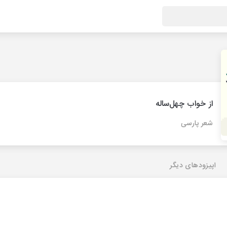
از خواب چهل‌ساله
شعر پارسی
اپیزودهای دیگر