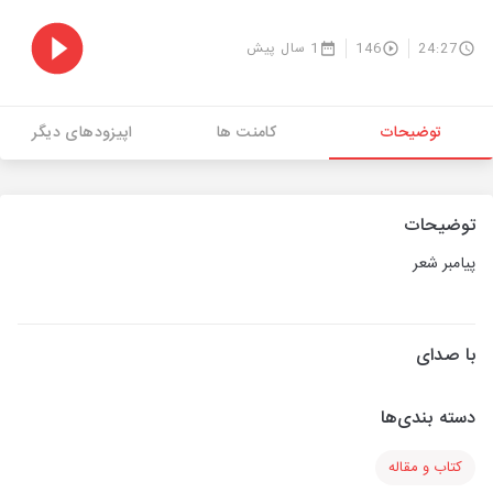
24:27
146
1 سال پیش
توضیحات
کامنت ها
اپیزودهای دیگر
توضیحات
پیامبر شعر
با صدای
دسته بندی‌ها
کتاب و مقاله