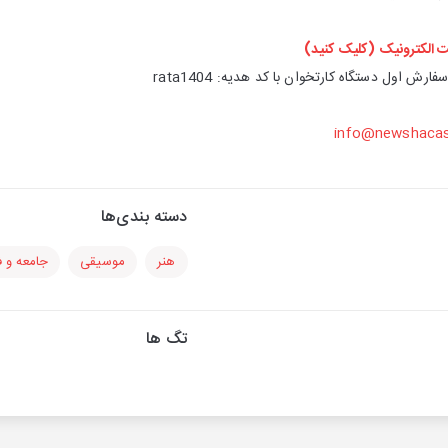
ت الکترونیک (کلیک کنید)
info@newshaca
دسته بندی‌ها
هنر
موسیقی
جامعه و 
تگ ها