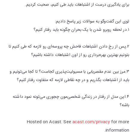
برای یادگیری درست از اشتباهات باید طی کنیم، صحبت کردیم.
توی این گفت‌وگو به سوالات زیر پاسخ دادیم:
۱.در لحظه روبرو شدن با یک بحران چگونه باید رفتار کنیم؟
۲.پس از رخ دادن اشتباهات فاحش چه پروسه‌ای رو لازمه که طی کنیم تا
بتونیم بهترین بهره‌برداری رو از اون اشتباهات داشته باشیم؟‌
۳.مرز بین عدم مقصریابی با مسیولیت‌پذیری کجاست؟ تا کجا می‌تونیم و
باید از اشتباهات بگذریم و در چه نقاطی لازمه که متفاوت رفتار کنیم؟
۴.این مدل از رفتار در زندگی شخصی‌مون چجوری می‌تونه نمود داشته
باشه؟
Hosted on Acast. See
acast.com/privacy
for more
information.