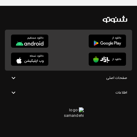
صفحات اصلی
اطلاعات