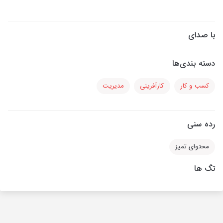
با صدای
دسته بندی‌ها
کسب و کار
کارآفرینی
مدیریت
رده سنی
محتوای تمیز
تگ ها