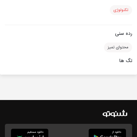
تکنولوژی
رده سنی
محتوای تمیز
تگ ها