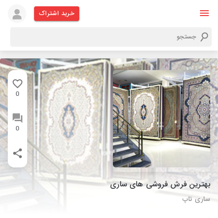
خرید اشتراک
0
0
بهترین فرش فروشی های ساری
ساری تاپ