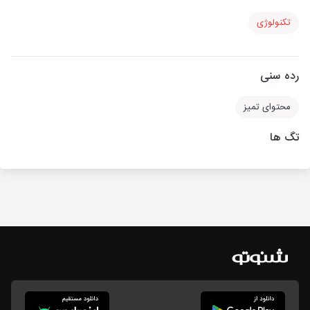
تکنولوژی
رده سنی
محتوای تمیز
تگ ها