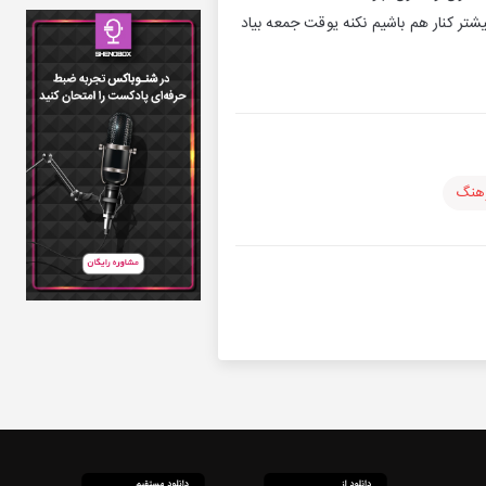
شتر کنار هم باشیم نکنه یوقت جمعه بیاد
رهنگ