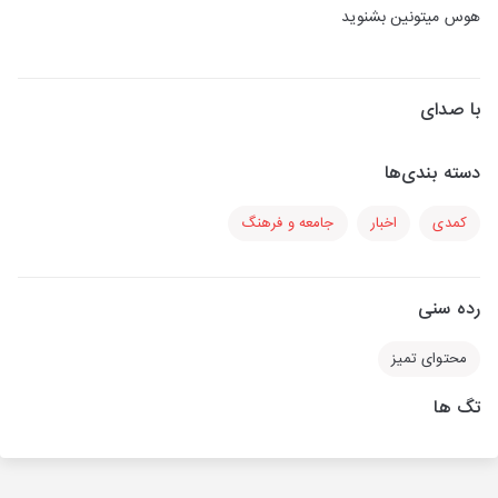
هوس میتونین بشنوید
با صدای
دسته بندی‌ها
کمدی
اخبار
جامعه و فرهنگ
رده سنی
محتوای تمیز
تگ ها