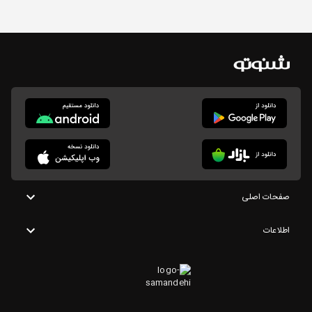
صفحات اصلی
اطلاعات